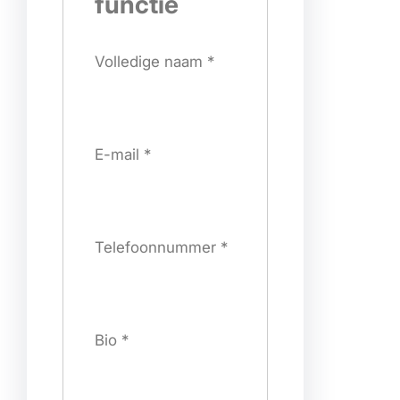
functie
Volledige naam
*
E-mail
*
Telefoonnummer
*
Bio
*