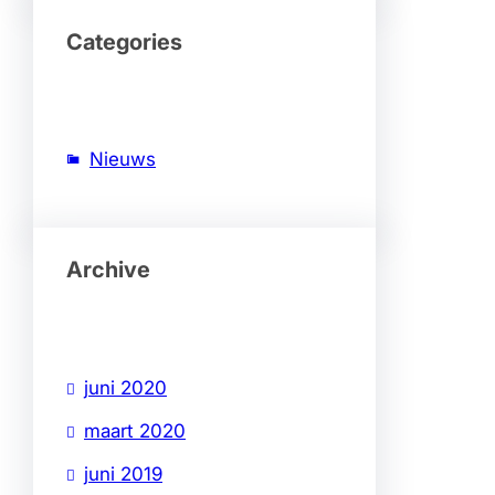
Categories
Nieuws
Archive
juni 2020
maart 2020
juni 2019