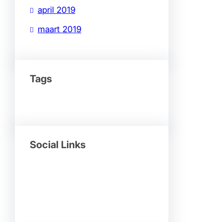
april 2019
maart 2019
Tags
Social Links
Facebook
Twitter
LinkedIn
Instagram