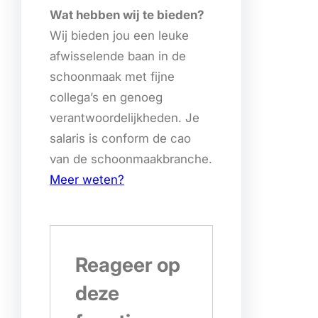
Wat hebben wij te bieden?
Wij bieden jou een leuke
afwisselende baan in de
schoonmaak met fijne
collega’s en genoeg
verantwoordelijkheden. Je
salaris is conform de cao
van de schoonmaakbranche.
Meer weten?
Reageer op
deze