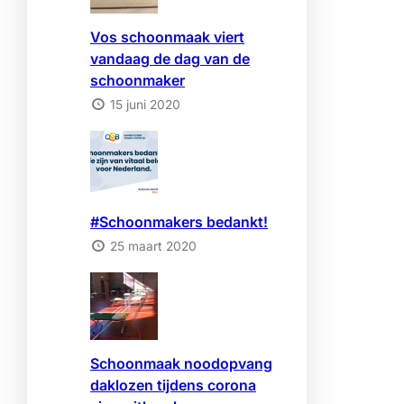
Vos schoonmaak viert
vandaag de dag van de
schoonmaker
15 juni 2020
#Schoonmakers bedankt!
25 maart 2020
Schoonmaak noodopvang
daklozen tijdens corona