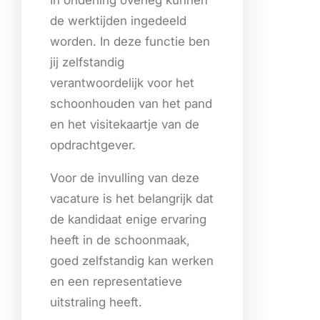
de werktijden ingedeeld
worden. In deze functie ben
jij zelfstandig
verantwoordelijk voor het
schoonhouden van het pand
en het visitekaartje van de
opdrachtgever.
Voor de invulling van deze
vacature is het belangrijk dat
de kandidaat enige ervaring
heeft in de schoonmaak,
goed zelfstandig kan werken
en een representatieve
uitstraling heeft.