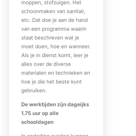
moppen, stofzuigen. Het
schoonmaken van sanitair,
etc. Dat doe je aan de hand
van een programma waarin
staat beschreven wat je
moet doen, hoe en wanneer.
Als je in dienst komt, leer je
alles over de diverse
materialen en technieken en
hoe je die het beste kunt
gebruiken.
De werktijden zijn dageijks
1.75 uur op alle
schooldagen
In onderling overleg kunnen