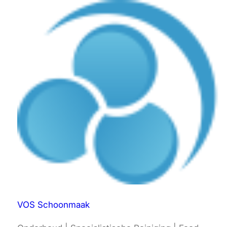
VOS Schoonmaak