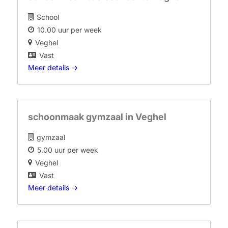
School
10.00 uur per week
Veghel
Vast
Meer details
schoonmaak gymzaal in Veghel
gymzaal
5.00 uur per week
Veghel
Vast
Meer details