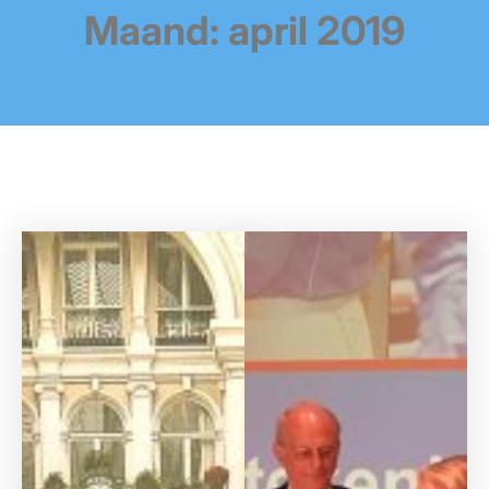
Maand:
april 2019