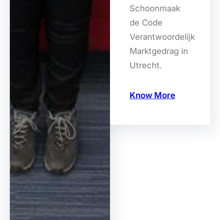
Schoonmaak
de Code
Verantwoordelijk
Marktgedrag in
Utrecht.
Know More