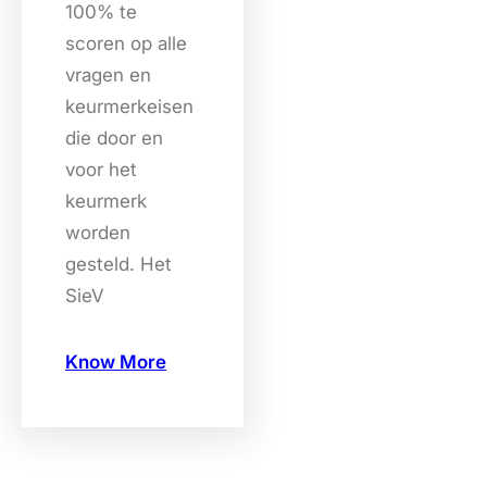
100% te
scoren op alle
vragen en
keurmerkeisen
die door en
voor het
keurmerk
worden
gesteld. Het
SieV
Know More