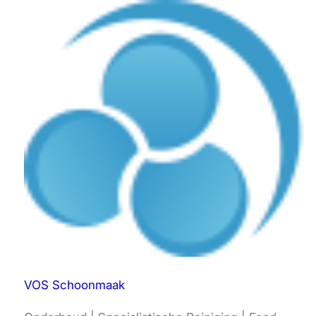
VOS Schoonmaak