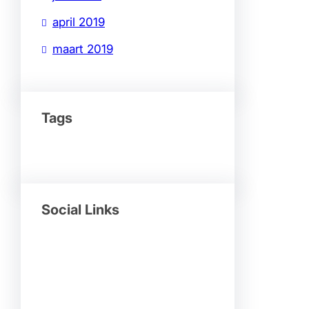
april 2019
maart 2019
Tags
Social Links
Facebook
Twitter
LinkedIn
Instagram