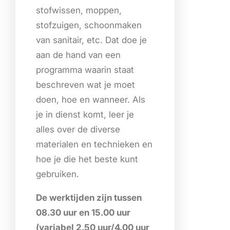
stofwissen, moppen,
stofzuigen, schoonmaken
van sanitair, etc. Dat doe je
aan de hand van een
programma waarin staat
beschreven wat je moet
doen, hoe en wanneer. Als
je in dienst komt, leer je
alles over de diverse
materialen en technieken en
hoe je die het beste kunt
gebruiken.
De werktijden zijn tussen
08.30 uur en 15.00 uur
(variabel 2.50 uur/4.00 uur