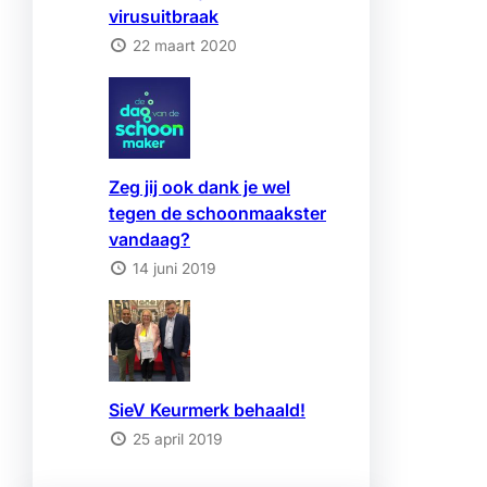
virusuitbraak
22 maart 2020
Zeg jij ook dank je wel
tegen de schoonmaakster
vandaag?
14 juni 2019
SieV Keurmerk behaald!
25 april 2019