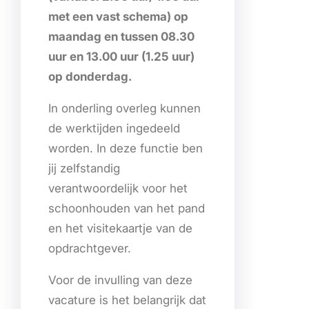
met een vast schema) op
maandag en tussen 08.30
uur en 13.00 uur (1.25 uur)
op donderdag.
In onderling overleg kunnen
de werktijden ingedeeld
worden. In deze functie ben
jij zelfstandig
verantwoordelijk voor het
schoonhouden van het pand
en het visitekaartje van de
opdrachtgever.
Voor de invulling van deze
vacature is het belangrijk dat