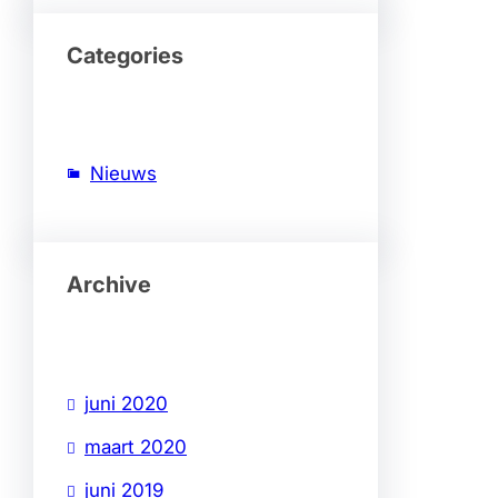
Categories
Nieuws
Archive
juni 2020
maart 2020
juni 2019