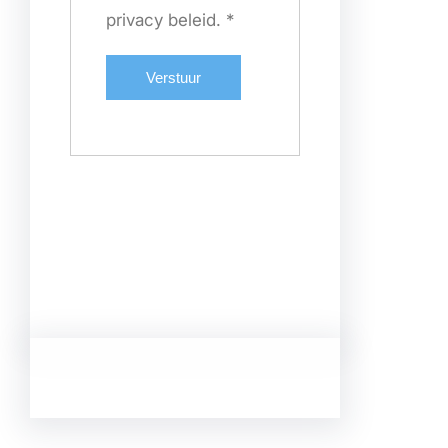
privacy beleid.
*