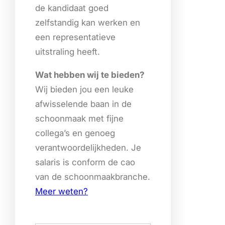
de kandidaat goed
zelfstandig kan werken en
een representatieve
uitstraling heeft.
Wat hebben wij te bieden?
Wij bieden jou een leuke
afwisselende baan in de
schoonmaak met fijne
collega’s en genoeg
verantwoordelijkheden. Je
salaris is conform de cao
van de schoonmaakbranche.
Meer weten?