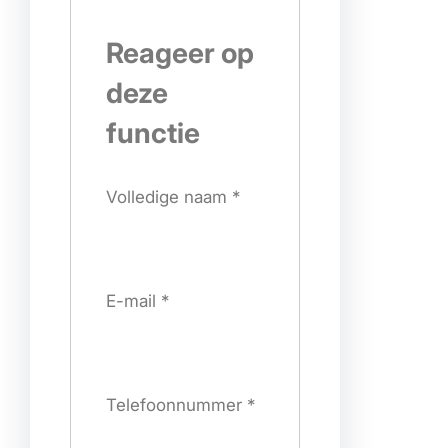
Reageer op
deze
functie
Volledige naam
*
E-mail
*
Telefoonnummer
*