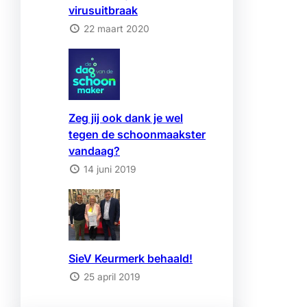
virusuitbraak
22 maart 2020
Zeg jij ook dank je wel
tegen de schoonmaakster
vandaag?
14 juni 2019
SieV Keurmerk behaald!
25 april 2019