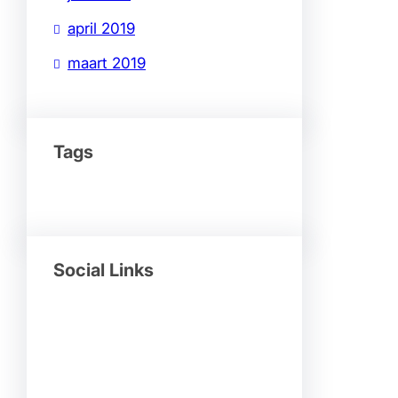
april 2019
maart 2019
Tags
Social Links
Facebook
Twitter
LinkedIn
Instagram