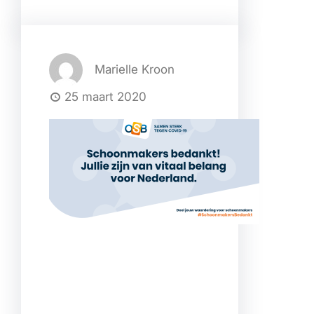
Marielle Kroon
25 maart 2020