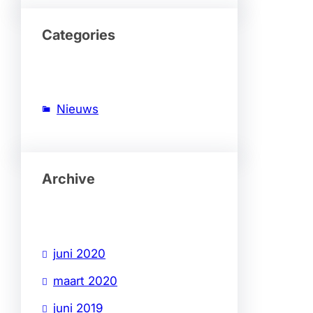
Categories
Nieuws
Archive
juni 2020
maart 2020
juni 2019