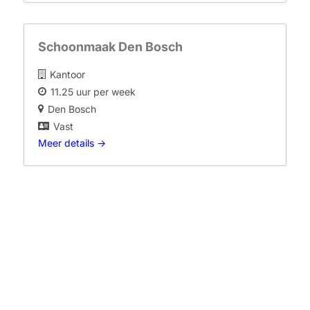
Schoonmaak Den Bosch
Kantoor
11.25 uur per week
Den Bosch
Vast
Meer details