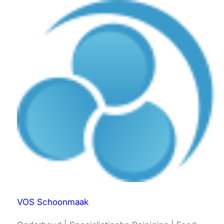
VOS Schoonmaak