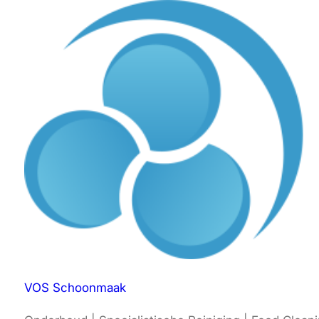
VOS Schoonmaak